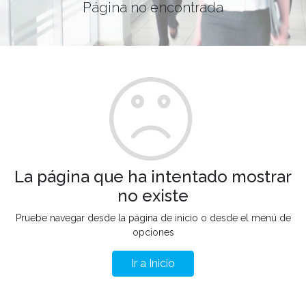
Página no encontrada
La página que ha intentado mostrar
no existe
Pruebe navegar desde la página de inicio o desde el menú de
opciones
Ir a Inicio