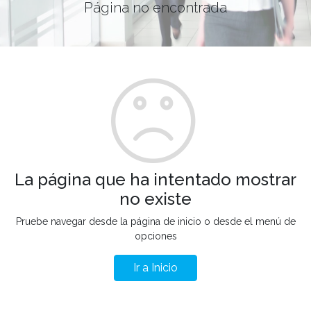
Página no encontrada
La página que ha intentado mostrar
no existe
Pruebe navegar desde la página de inicio o desde el menú de
opciones
Ir a Inicio