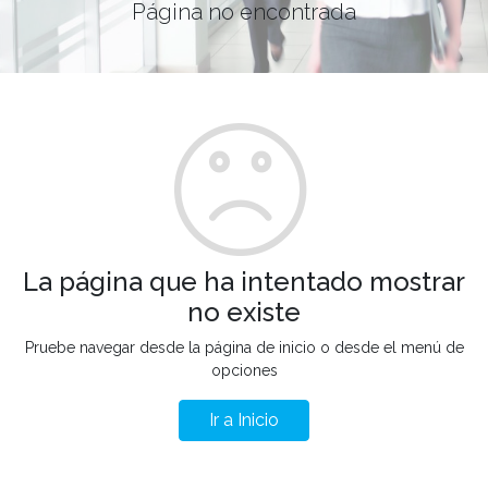
Página no encontrada
La página que ha intentado mostrar
no existe
Pruebe navegar desde la página de inicio o desde el menú de
opciones
Ir a Inicio