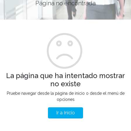
Página no encontrada
La página que ha intentado mostrar
no existe
Pruebe navegar desde la página de inicio o desde el menú de
opciones
Ir a Inicio