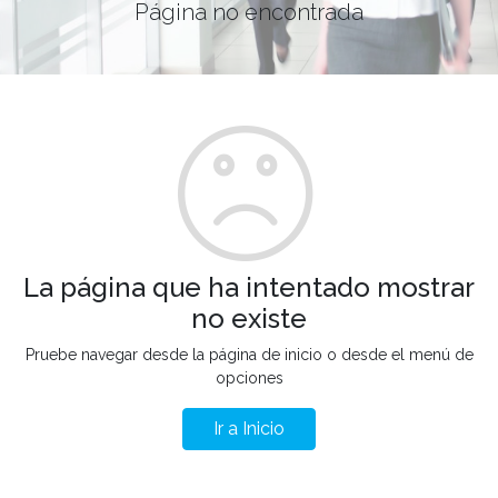
Página no encontrada
La página que ha intentado mostrar
no existe
Pruebe navegar desde la página de inicio o desde el menú de
opciones
Ir a Inicio