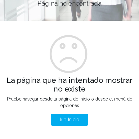
Página no encontrada
La página que ha intentado mostrar
no existe
Pruebe navegar desde la página de inicio o desde el menú de
opciones
Ir a Inicio