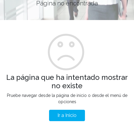
Página no encontrada
La página que ha intentado mostrar
no existe
Pruebe navegar desde la página de inicio o desde el menú de
opciones
Ir a Inicio