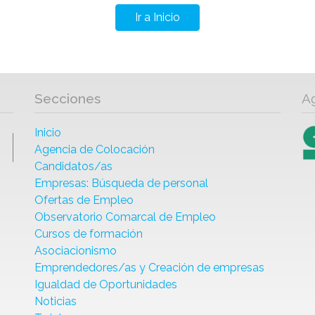
Ir a Inicio
Secciones
A
Inicio
Agencia de Colocación
Candidatos/as
Empresas: Búsqueda de personal
Ofertas de Empleo
Observatorio Comarcal de Empleo
Cursos de formación
Asociacionismo
Emprendedores/as y Creación de empresas
Igualdad de Oportunidades
Noticias