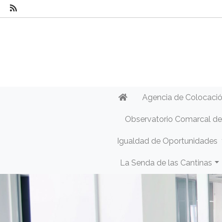
Agencia de Colocaci
Observatorio Comarcal d
Igualdad de Oportunidades
La Senda de las Cantinas