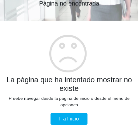
Página no encontrada
La página que ha intentado mostrar no
existe
Pruebe navegar desde la página de inicio o desde el menú de
opciones
Ir a Inicio