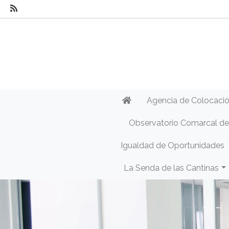
Agencia de Colocaci
Observatorio Comarcal d
Igualdad de Oportunidades
La Senda de las Cantinas