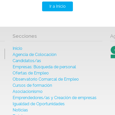
Ir a Inicio
Secciones
A
Inicio
Agencia de Colocación
Candidatos/as
Empresas: Búsqueda de personal
Ofertas de Empleo
Observatorio Comarcal de Empleo
Cursos de formación
Asociacionismo
Emprendedores/as y Creación de empresas
Igualdad de Oportunidades
Noticias