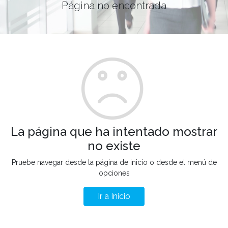
Página no encontrada
La página que ha intentado mostrar
no existe
Pruebe navegar desde la página de inicio o desde el menú de
opciones
Ir a Inicio