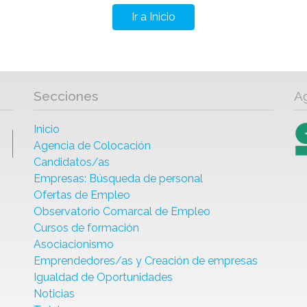
Ir a Inicio
Secciones
A
Inicio
Agencia de Colocación
Candidatos/as
Empresas: Búsqueda de personal
Ofertas de Empleo
Observatorio Comarcal de Empleo
Cursos de formación
Asociacionismo
Emprendedores/as y Creación de empresas
Igualdad de Oportunidades
Noticias