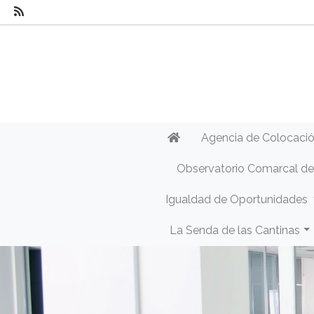
Agencia de Colocaci
Observatorio Comarcal d
Igualdad de Oportunidades
La Senda de las Cantinas