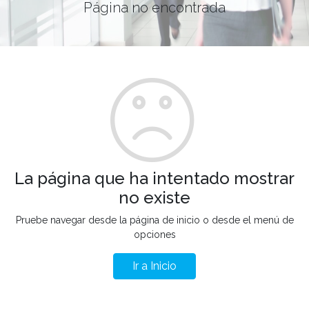
Página no encontrada
La página que ha intentado mostrar
no existe
Pruebe navegar desde la página de inicio o desde el menú de
opciones
Ir a Inicio