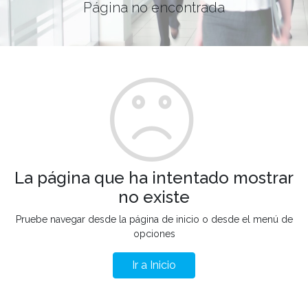
Página no encontrada
La página que ha intentado mostrar
no existe
Pruebe navegar desde la página de inicio o desde el menú de
opciones
Ir a Inicio