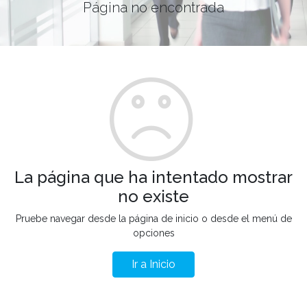
Página no encontrada
La página que ha intentado mostrar
no existe
Pruebe navegar desde la página de inicio o desde el menú de
opciones
Ir a Inicio