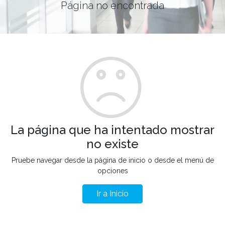
Página no encontrada
La página que ha intentado mostrar
no existe
Pruebe navegar desde la página de inicio o desde el menú de
opciones
Ir a Inicio