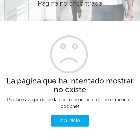
Página no encontrada
La página que ha intentado mostrar
no existe
Pruebe navegar desde la página de inicio o desde el menú de
opciones
Ir a Inicio