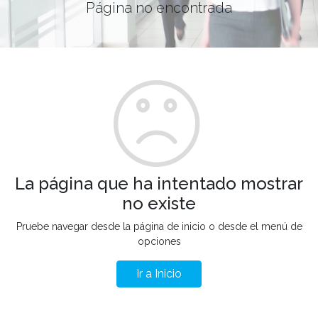
Página no encontrada
La página que ha intentado mostrar
no existe
Pruebe navegar desde la página de inicio o desde el menú de
opciones
Ir a Inicio