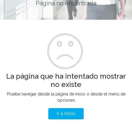
Página no encontrada
La página que ha intentado mostrar
no existe
Pruebe navegar desde la página de inicio o desde el menú de
opciones
Ir a Inicio