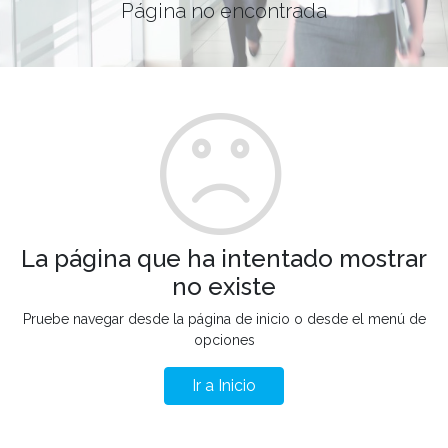
Página no encontrada
La página que ha intentado mostrar
no existe
Pruebe navegar desde la página de inicio o desde el menú de
opciones
Ir a Inicio