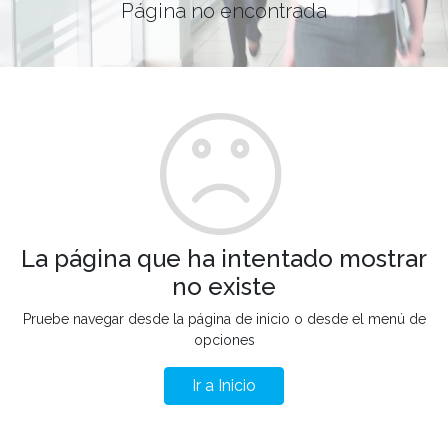
Página no encontrada
La página que ha intentado mostrar
no existe
Pruebe navegar desde la página de inicio o desde el menú de
opciones
Ir a Inicio