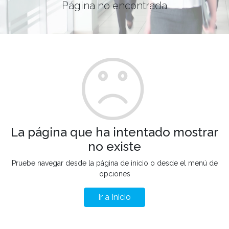
Página no encontrada
La página que ha intentado mostrar
no existe
Pruebe navegar desde la página de inicio o desde el menú de
opciones
Ir a Inicio