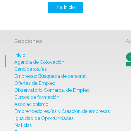
Ir a Inicio
Secciones
A
Inicio
Agencia de Colocación
Candidatos/as
Empresas: Búsqueda de personal
Ofertas de Empleo
Observatorio Comarcal de Empleo
Cursos de formación
Asociacionismo
Emprendedores/as y Creación de empresas
Igualdad de Oportunidades
Noticias