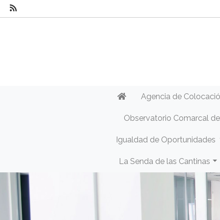
Agencia de Colocaci
Observatorio Comarcal d
Igualdad de Oportunidades
La Senda de las Cantinas