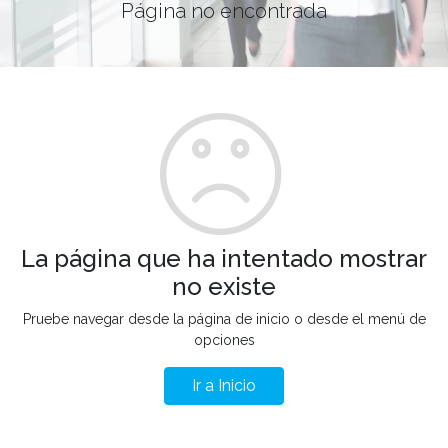
Página no encontrada
La página que ha intentado mostrar
no existe
Pruebe navegar desde la página de inicio o desde el menú de
opciones
Ir a Inicio