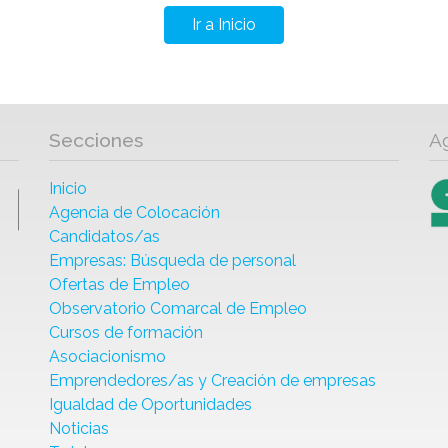
Ir a Inicio
Secciones
A
Inicio
Agencia de Colocación
Candidatos/as
Empresas: Búsqueda de personal
Ofertas de Empleo
Observatorio Comarcal de Empleo
Cursos de formación
Asociacionismo
Emprendedores/as y Creación de empresas
Igualdad de Oportunidades
Noticias