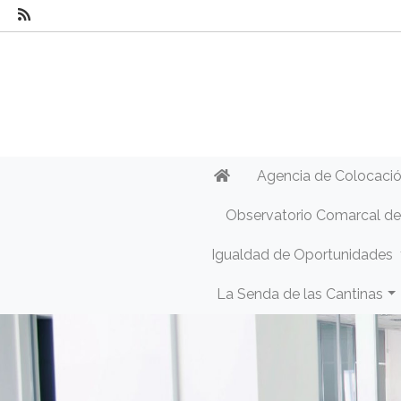
Agencia de Colocaci
Observatorio Comarcal d
Igualdad de Oportunidades
La Senda de las Cantinas