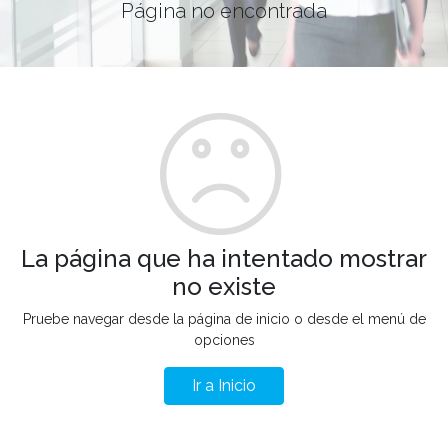
Página no encontrada
La página que ha intentado mostrar
no existe
Pruebe navegar desde la página de inicio o desde el menú de
opciones
Ir a Inicio