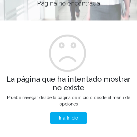
Página no encontrada
La página que ha intentado mostrar
no existe
Pruebe navegar desde la página de inicio o desde el menú de
opciones
Ir a Inicio