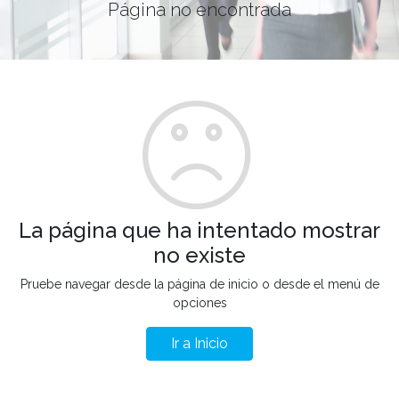
Página no encontrada
La página que ha intentado mostrar
no existe
Pruebe navegar desde la página de inicio o desde el menú de
opciones
Ir a Inicio