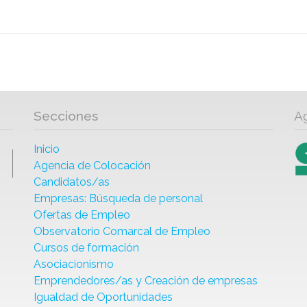
Secciones
A
Inicio
Agencia de Colocación
Candidatos/as
Empresas: Búsqueda de personal
Ofertas de Empleo
Observatorio Comarcal de Empleo
Cursos de formación
Asociacionismo
Emprendedores/as y Creación de empresas
Igualdad de Oportunidades