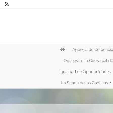
Agencia de Colocaci
Observatorio Comarcal d
Igualdad de Oportunidades
La Senda de las Cantinas