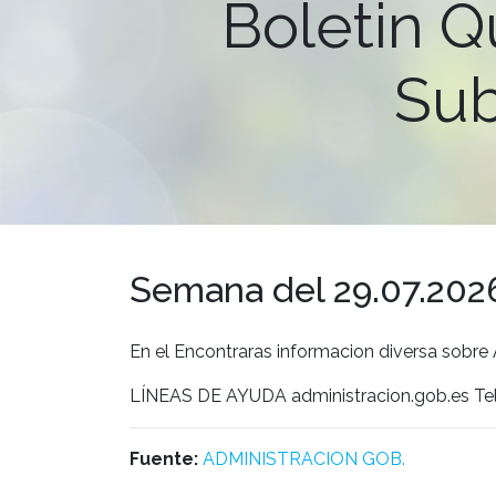
Boletin Q
Sub
Semana del 29.07.2026
En el Encontraras informacion diversa sobre
LÍNEAS DE AYUDA administracion.gob.es Te
Fuente:
ADMINISTRACION GOB.