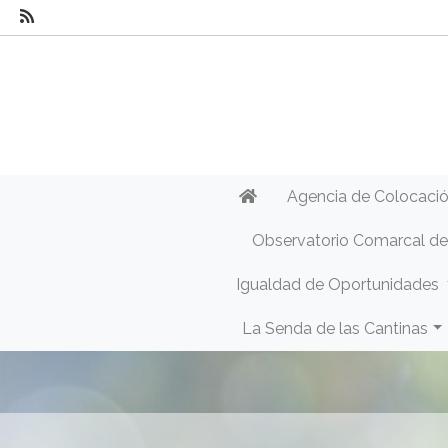
Agencia de Colocaci
Observatorio Comarcal d
Igualdad de Oportunidades
La Senda de las Cantinas