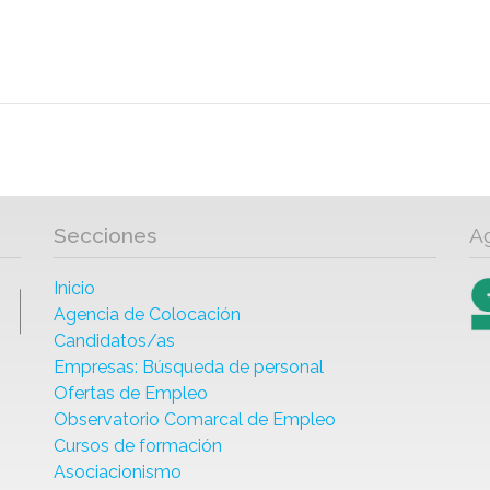
Secciones
A
Inicio
Agencia de Colocación
Candidatos/as
Empresas: Búsqueda de personal
Ofertas de Empleo
Observatorio Comarcal de Empleo
Cursos de formación
Asociacionismo