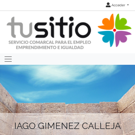
Acceder
IAGO GIMENEZ CALLEJA