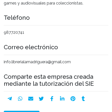
games y audiovisuales para coleccionistas.
Teléfono
987720741
Correo electrónico
info.librerialamadriguera@gmail.com
Comparte esta empresa creada
mediante la tutorización del SIE