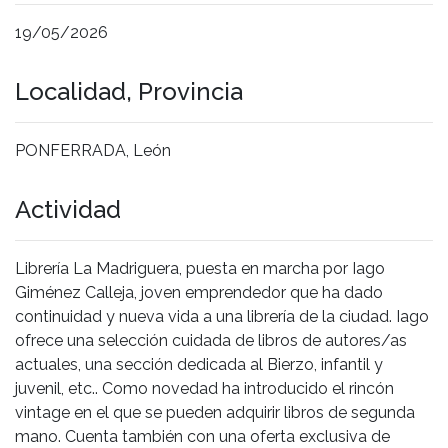
19/05/2026
Localidad, Provincia
PONFERRADA, León
Actividad
Librería La Madriguera, puesta en marcha por Iago
Giménez Calleja, joven emprendedor que ha dado
continuidad y nueva vida a una librería de la ciudad. Iago
ofrece una selección cuidada de libros de autores/as
actuales, una sección dedicada al Bierzo, infantil y
juvenil, etc.. Como novedad ha introducido el rincón
vintage en el que se pueden adquirir libros de segunda
mano. Cuenta también con una oferta exclusiva de