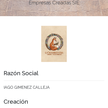
Empresas Creadas SIE
Razón Social
IAGO GIMENEZ CALLEJA
Creación