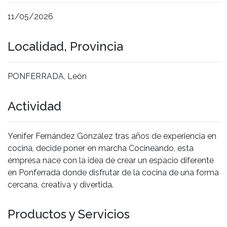
11/05/2026
Localidad, Provincia
PONFERRADA, León
Actividad
Yenifer Fernández González tras años de experiencia en
cocina, decide poner en marcha Cocineando, esta
empresa nace con la idea de crear un espacio diferente
en Ponferrada donde disfrutar de la cocina de una forma
cercana, creativa y divertida.
Productos y Servicios