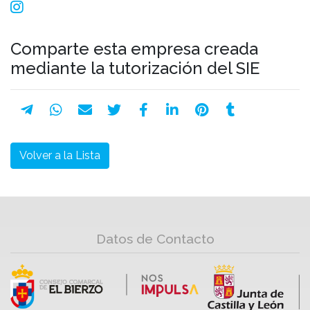
Comparte esta empresa creada
mediante la tutorización del SIE
Volver a la Lista
Datos de Contacto