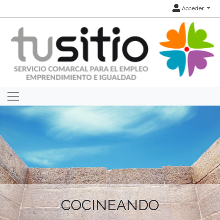
Acceder
COCINEANDO