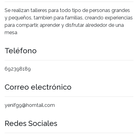
Se realizan talleres para todo tipo de personas grandes
y pequeños, tambíen para familias, creando experiencias
para compartir, aprender y disfrutar alrededor de una
mesa
Teléfono
692398189
Correo electrónico
yenifg9@homtail.com
Redes Sociales