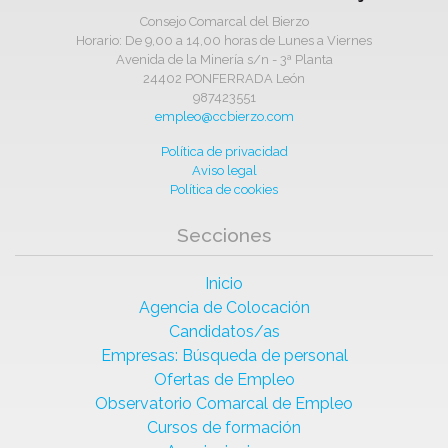
Consejo Comarcal del Bierzo
Horario: De 9,00 a 14,00 horas de Lunes a Viernes
Avenida de la Minería s/n - 3ª Planta
24402 PONFERRADA León
987423551
empleo@ccbierzo.com
Política de privacidad
Aviso legal
Política de cookies
Secciones
Inicio
Agencia de Colocación
Candidatos/as
Empresas: Búsqueda de personal
Ofertas de Empleo
Observatorio Comarcal de Empleo
Cursos de formación