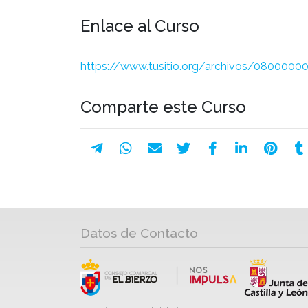
Enlace al Curso
https://www.tusitio.org/archivos/08000
Comparte este Curso
Datos de Contacto