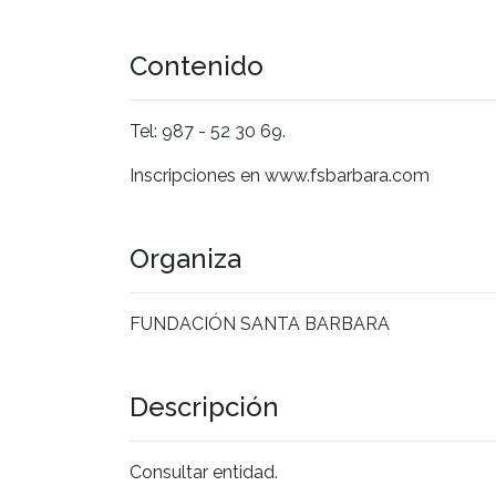
Contenido
Tel: 987 - 52 30 69.
Inscripciones en www.fsbarbara.com
Organiza
FUNDACIÓN SANTA BARBARA
Descripción
Consultar entidad.