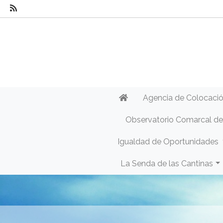
Agencia de Colocaci
Observatorio Comarcal d
Igualdad de Oportunidades
La Senda de las Cantinas