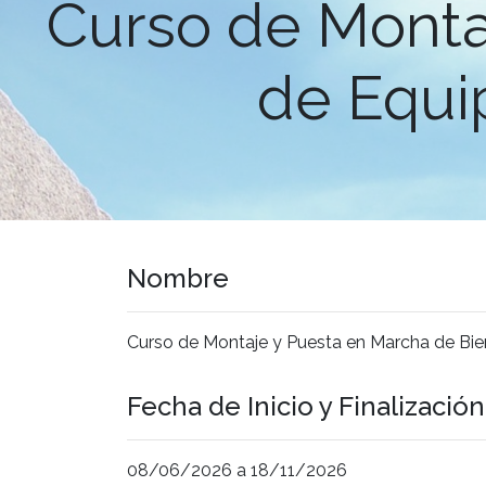
Curso de Monta
de Equip
Nombre
Curso de Montaje y Puesta en Marcha de Bien
Fecha de Inicio y Finalización
08/06/2026 a 18/11/2026