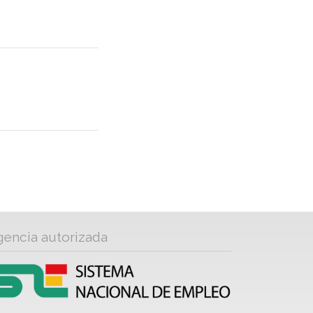
gencia autorizada