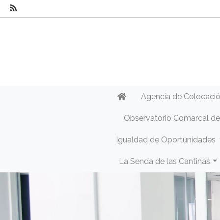
Agencia de Colocaci
Observatorio Comarcal d
Igualdad de Oportunidades
La Senda de las Cantinas