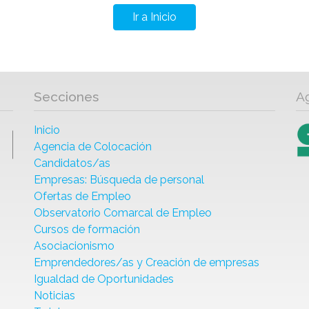
Ir a Inicio
Secciones
A
Inicio
Agencia de Colocación
Candidatos/as
Empresas: Búsqueda de personal
Ofertas de Empleo
Observatorio Comarcal de Empleo
Cursos de formación
Asociacionismo
Emprendedores/as y Creación de empresas
Igualdad de Oportunidades
Noticias