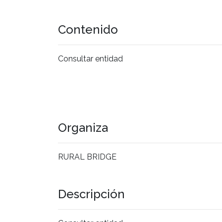
Contenido
Consultar entidad
Organiza
RURAL BRIDGE
Descripción