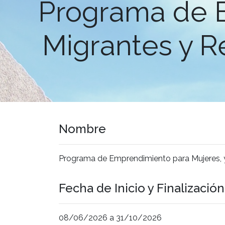
Programa de E
Migrantes y R
Nombre
Programa de Emprendimiento para Mujeres, y
Fecha de Inicio y Finalización
08/06/2026 a 31/10/2026