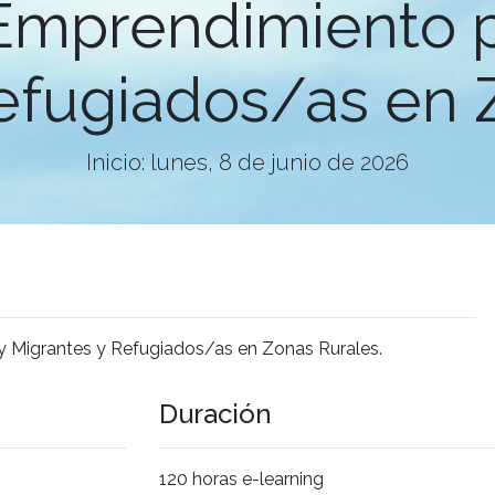
mprendimiento p
efugiados/as en 
Inicio: lunes, 8 de junio de 2026
 Migrantes y Refugiados/as en Zonas Rurales.
Duración
120 horas e-learning