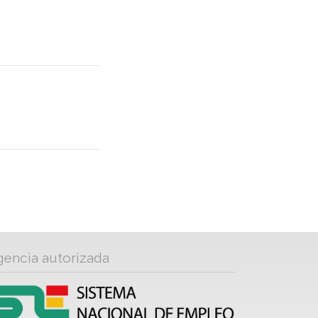
gencia autorizada