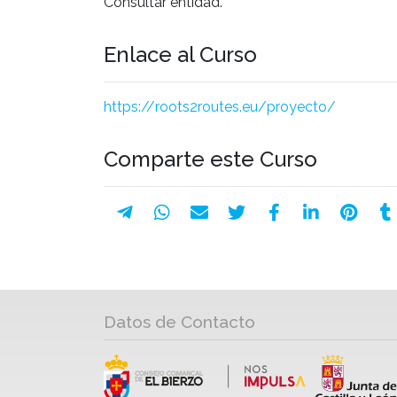
Consultar entidad.
Enlace al Curso
https://roots2routes.eu/proyecto/
Comparte este Curso
Datos de Contacto