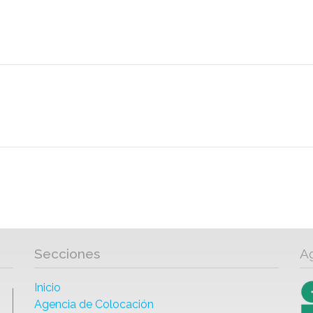
Secciones
A
Inicio
Agencia de Colocación