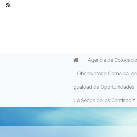
Agencia de Colocaci
Observatorio Comarcal d
Igualdad de Oportunidades
La Senda de las Cantinas