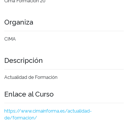
Cima Formación 20
Organiza
CIMA
Descripción
Actualidad de Formación
Enlace al Curso
https://www.cimainforma.es/actualidad-
de/formacion/