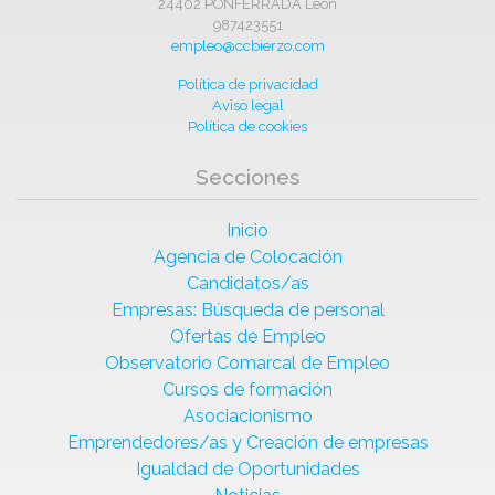
24402 PONFERRADA León
987423551
empleo@ccbierzo.com
Política de privacidad
Aviso legal
Política de cookies
Secciones
Inicio
Agencia de Colocación
Candidatos/as
Empresas: Búsqueda de personal
Ofertas de Empleo
Observatorio Comarcal de Empleo
Cursos de formación
Asociacionismo
Emprendedores/as y Creación de empresas
Igualdad de Oportunidades