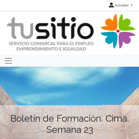
Acceder
Boletín de Formación. Cima.
Semana 23