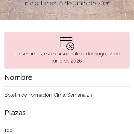
Inicio: lunes, 8 de junio de 2026
Lo sentimos, este curso finalizó: domingo, 14 de
junio de 2026
Nombre
Boletín de Formación. Cima. Semana 23
Plazas
100