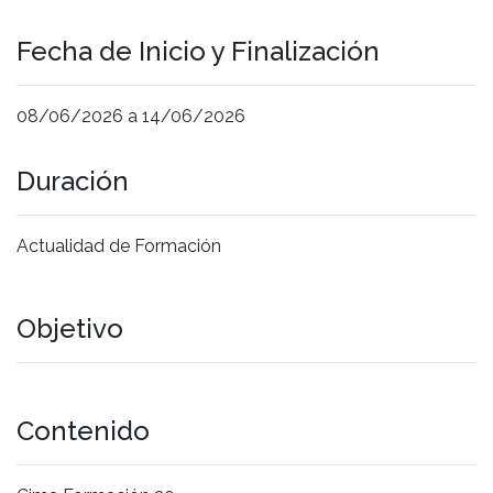
Fecha de Inicio y Finalización
08/06/2026 a 14/06/2026
Duración
Actualidad de Formación
Objetivo
Contenido