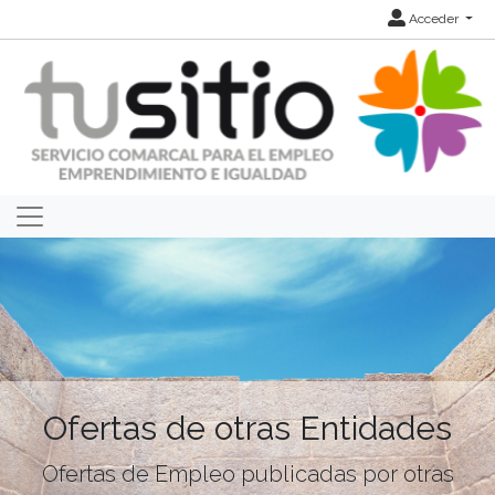
Acceder
Ofertas de otras Entidades
Ofertas de Empleo publicadas por otras