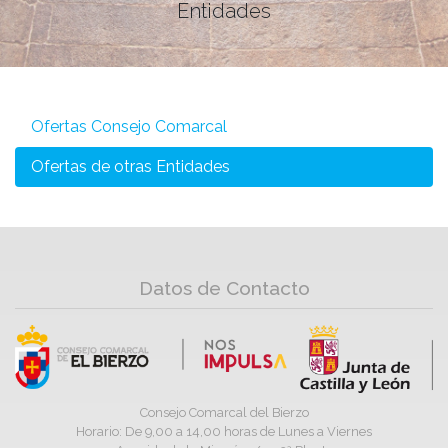
Entidades
Ofertas Consejo Comarcal
Ofertas de otras Entidades
Datos de Contacto
Consejo Comarcal del Bierzo
Horario: De 9,00 a 14,00 horas de Lunes a Viernes