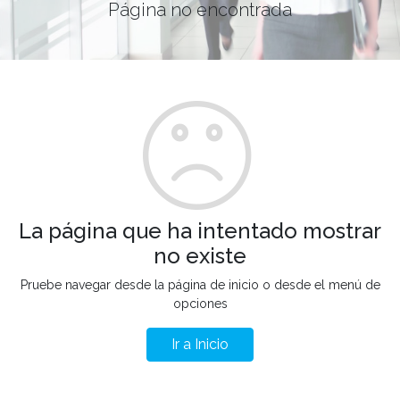
Página no encontrada
La página que ha intentado mostrar
no existe
Pruebe navegar desde la página de inicio o desde el menú de
opciones
Ir a Inicio