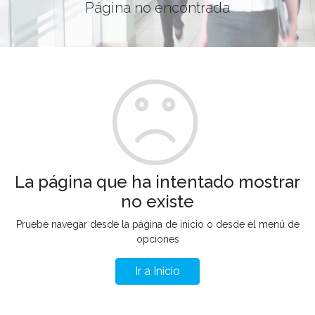
Página no encontrada
La página que ha intentado mostrar
no existe
Pruebe navegar desde la página de inicio o desde el menú de
opciones
Ir a Inicio