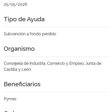
25/05/2026
Tipo de Ayuda
Subvención a fondo perdido
Organismo
Consejería de Industria, Comercio y Empleo. Junta de
Castilla y León
Beneficiarios
Pymes