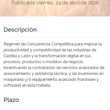
Publicada: viernes, 24 de abril de 2026
Descripción
Regimen de Concurrencia Competitiva para mejorar la
productividad y competitividad de las industrias de
Castilla y León y la transformación digital en sus
procesos, productos o modelos de negocio,
incentivando la contratación de servicios avanzados de
asesoramiento y asistencia técnica, y las inversiones en
maquinaria y/o equipamiento avanzado (hardware y
software) en esta materia.
Plazo