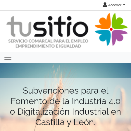
Acceder
Subvenciones para el
Fomento de la Industria 4.0
o Digitalización Industrial en
Castilla y León.