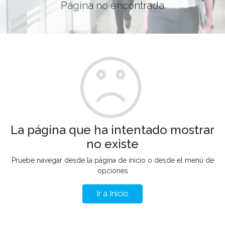
Página no encontrada
La página que ha intentado mostrar
no existe
Pruebe navegar desde la página de inicio o desde el menú de
opciones
Ir a Inicio