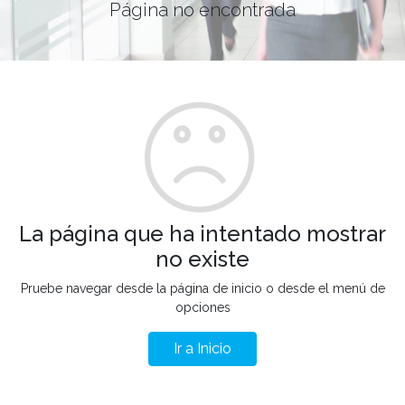
Página no encontrada
La página que ha intentado mostrar
no existe
Pruebe navegar desde la página de inicio o desde el menú de
opciones
Ir a Inicio