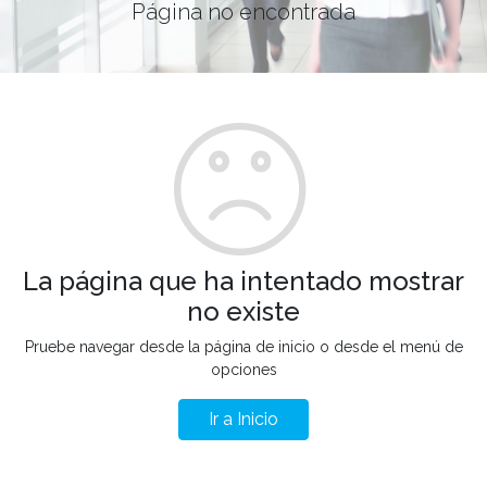
Página no encontrada
La página que ha intentado mostrar
no existe
Pruebe navegar desde la página de inicio o desde el menú de
opciones
Ir a Inicio