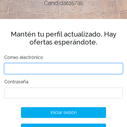
Candidatos/as
Mantén tu perfil actualizado. Hay
ofertas esperándote.
Correo electrónico
Contraseña