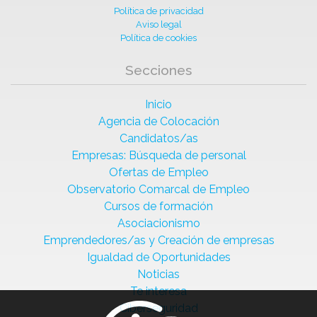
Política de privacidad
Aviso legal
Política de cookies
Secciones
Inicio
Agencia de Colocación
Candidatos/as
Empresas: Búsqueda de personal
Ofertas de Empleo
Observatorio Comarcal de Empleo
Cursos de formación
Asociacionismo
Emprendedores/as y Creación de empresas
Igualdad de Oportunidades
Noticias
Te interesa
Ciberseguridad