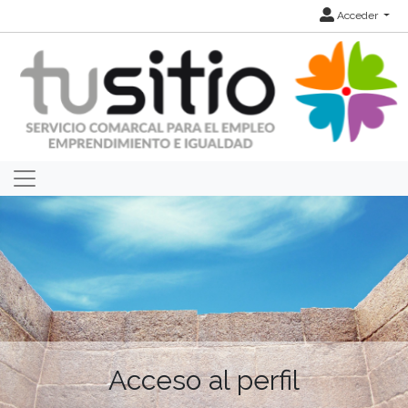
Acceder
Acceso al perfil